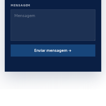
MENSAGEM
Enviar mensagem →