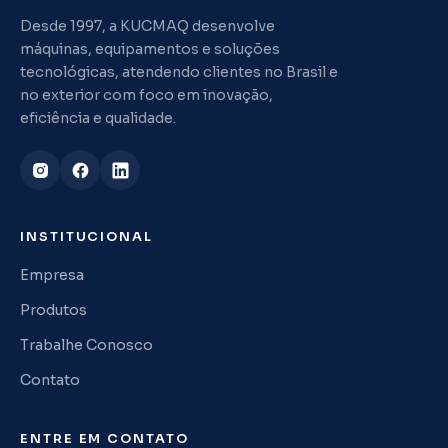
Desde 1997, a KUCMAQ desenvolve
máquinas, equipamentos e soluções
tecnológicas, atendendo clientes no Brasil e
no exterior com foco em inovação,
eficiência e qualidade.
INSTITUCIONAL
Empresa
Produtos
Trabalhe Conosco
Contato
ENTRE EM CONTATO