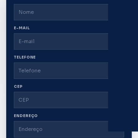
E-MAIL
TELEFONE
CEP
ENDEREÇO