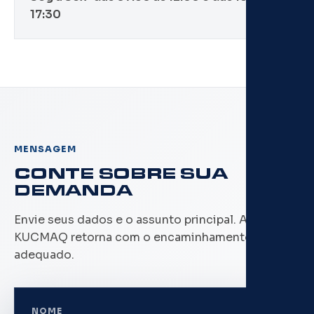
17:30
MENSAGEM
CONTE SOBRE SUA
DEMANDA
Envie seus dados e o assunto principal. A equipe
KUCMAQ retorna com o encaminhamento
adequado.
NOME